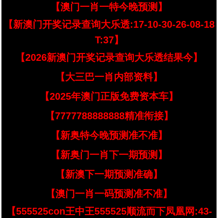
【澳门一肖一特今晚预测】
【新澳门开奖记录查询大乐透:17-10-30-26-08-18
T:37】
【2026新澳门开奖记录查询大乐透结果今】
【大三巴一肖内部资料】
【2025年澳门正版免费资本车】
【7777788888888精准衔接】
【新奥特今晚预测准不准】
【新奥门一肖下一期预测】
【新澳下一期预测准确】
【澳门一肖一码预测准不准】
【555525con王中王555525顺流而下凤凰网:43-