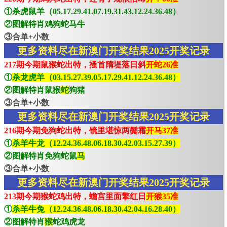
①杀虎鼠羊（05.17.29.41.07.19.31.43.12.24.36.48）
②图解特肖鸡狗蛇马牛
③合单+小数
更多资料尽在新澳门开奖结果2025开奖记录
217期今期鼠猴蛇出特，搔首隋堤落日斜
开蛇26准
①
杀龙虎羊（03.15.27.39.05.17.29.41.12.24.36.48）
②图解特肖鼠猴
蛇
狗猪
③合单+小数
更多资料尽在新澳门开奖结果2025开奖记录
216期今期免狗蛇出特，镜里堪惊两鬓霜
开马37准
①
杀羊牛龙（12.24.36.48.06.18.30.42.03.15.27.39）
②图解特肖免狗蛇鼠
马
③合单+小数
更多资料尽在新澳门开奖结果2025开奖记录
213期今期猴蛇鸡出特，蟾宫里面擎红日
开猴35准
①
杀羊牛兔（12.24.36.48.06.18.30.42.04.16.28.40）
②图解特肖
猴
蛇鸡虎龙