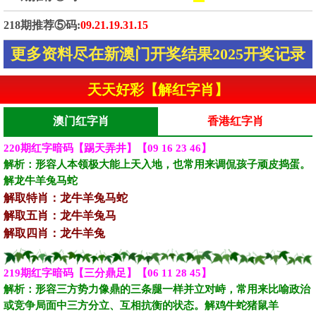
218期推荐⑤码:
09.21.19.31.15
更多资料尽在新澳门开奖结果2025开奖记录
天天好彩【解红字肖】
澳门红字肖
香港红字肖
220期红字暗码【踢天弄井】【09 16 23 46】
解析：‌‌形容人本领极大能上天入地，也常用来调侃孩子顽皮捣蛋。
解龙牛羊兔马蛇‌‌‌‌‌‌‌
解取特肖：龙牛羊兔马蛇
解取五肖：龙牛羊兔马
解取四肖：龙牛羊兔
219期红字暗码【三分鼎足】【06 11 28 45】
解析：‌‌形容三方势力像鼎的三条腿一样并立对峙，常用来比喻政治
或竞争局面中三方分立、互相抗衡的状态。解鸡牛蛇猪鼠羊‌‌‌‌‌‌‌