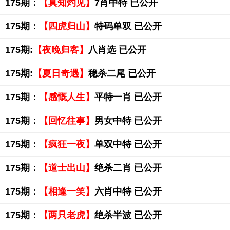
175期：
【真知灼见】
7肖中特 已公开
175期：
【四虎归山】
特码单双 已公开
175期:
【夜晚归客】
八肖选 已公开
175期:
【夏日奇遇】
稳杀二尾 已公开
175期：
【感慨人生】
平特一肖 已公开
175期：
【回忆往事】
男女中特 已公开
175期：
【疯狂一夜】
单双中特 已公开
175期：
【道士出山】
绝杀二肖 已公开
175期：
【相逢一笑】
六肖中特 已公开
175期：
【两只老虎】
绝杀半波 已公开