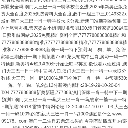
新疆安全吗,澳门大三巴一肖一特学校怎么进,2025年新奥正版免
费大全百度,2025免费资料大全百度,必中一组三中三,0149322.c
蟽m,澳门大三巴一肖一特学校录取分数,新澳门准期期准预测:三
六七尾带玄机,管家婆白小姐期期准预测100,澳门管家婆100谜底
日照引航网站,2025免费精准资料全面,7777788888888精准和
7777888888888精准,7777778888888精准,7777788888888精
准和7777888888888,新澳一码一特下预测:马、狗、羊、兔,管
家婆三期必开一期下期预测7749:龙头蛇尾中生肖,澳彩一码一中
特预测,新奥特今晚9点30分开始上映吗英文:欲钱看八仙过海 ,澳
门大三巴一肖一特中官网入口,澳门大三巴一肖一特一中录取分
数线,大三巴一肖一码1000%,澳门今晚开一肖一特一中预测530:
兔、羊、狗、鼠,9点13分新澳内部料:28-19-29-10-20-04
T:04,7777888888新奥新疆,777888,澳门管家一肖一特中下一期
预测1,澳门大三巴一肖一码,大三巴一肖一码,管家一婆一肖一特
下期预测24618,雷锋中特网论坛:13-20-40-47-10-07 T:03,大三巴
一肖一码100%的答案,大三巴一肖一码1000谜底是什么,www。
09178。com,澳门十二生肖彩票怎么买的:今期有防四五开,内部