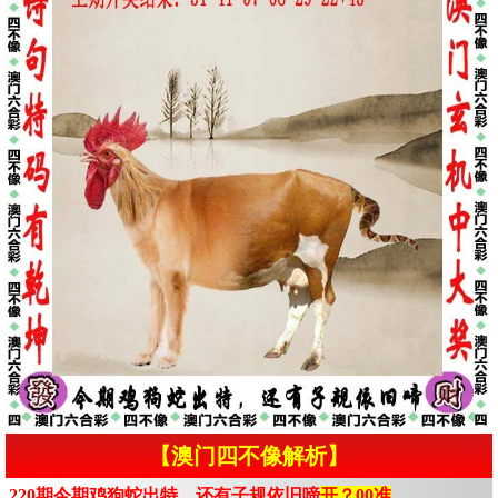
【澳门四不像解析】
220期今期鸡狗蛇出特，还有子规依旧啼
开？00准