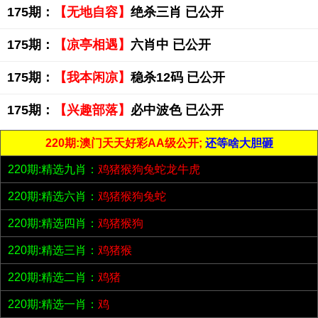
175期：
【无地自容】
绝杀三肖 已公开
175期：
【凉亭相遇】
六肖中 已公开
175期：
【我本闲凉】
稳杀12码 已公开
175期：
【兴趣部落】
必中波色 已公开
220期:澳门天天好彩AA级公开;
还等啥大胆砸
220期:精选九肖：
鸡猪猴狗兔蛇龙牛虎
220期:精选六肖：
鸡猪猴狗兔蛇
220期:精选四肖：
鸡猪猴狗
220期:精选三肖：
鸡猪猴
220期:精选二肖：
鸡猪
220期:精选一肖：
鸡