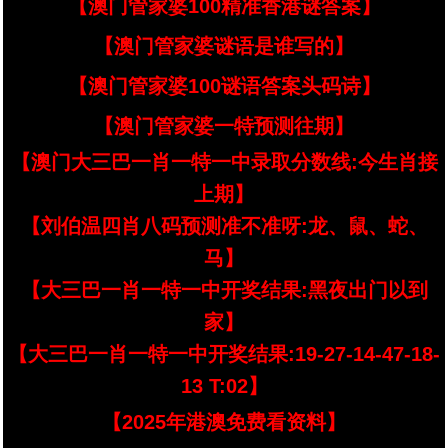
【澳门管家婆100精准香港谜答案】
【澳门管家婆谜语是谁写的】
【澳门管家婆100谜语答案头码诗】
【澳门管家婆一特预测往期】
【澳门大三巴一肖一特一中录取分数线:今生肖接
上期】
【刘伯温四肖八码预测准不准呀:龙、鼠、蛇、
马】
【大三巴一肖一特一中开奖结果:黑夜出门以到
家】
【大三巴一肖一特一中开奖结果:19-27-14-47-18-
13 T:02】
【2025年港澳免费看资料】