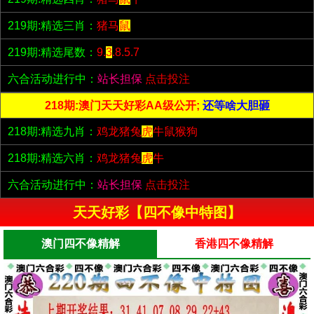
219期:精选三肖：
猪马
鼠
219期:精选尾数：
9.
3
.8.5.7
六合活动进行中：
站长担保
点击投注
218期:澳门天天好彩AA级公开;
还等啥大胆砸
218期:精选九肖：
鸡龙猪兔
虎
牛鼠猴狗
218期:精选六肖：
鸡龙猪兔
虎
牛
六合活动进行中：
站长担保
点击投注
天天好彩【四不像中特图】
澳门四不像精解
香港四不像精解