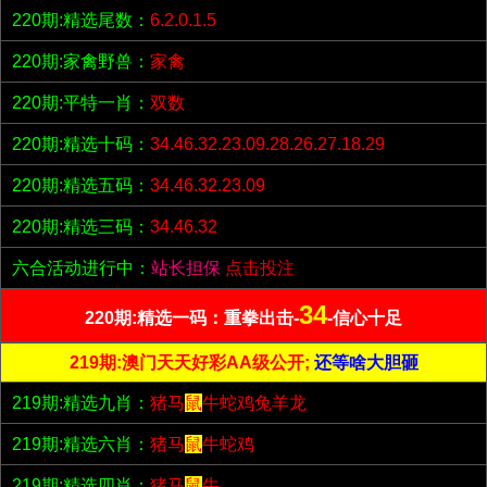
220期:精选尾数：
6.2.0.1.5
220期:家禽野兽：
家禽
220期:平特一肖：
双数
220期:精选十码：
34.46.32.23.09.28.26.27.18.29
220期:精选五码：
34.46.32.23.09
220期:精选三码：
34.46.32
六合活动进行中：
站长担保
点击投注
34
220期:精选一码：重拳出击-
-信心十足
219期:澳门天天好彩AA级公开;
还等啥大胆砸
219期:精选九肖：
猪马
鼠
牛蛇鸡兔羊龙
219期:精选六肖：
猪马
鼠
牛蛇鸡
219期:精选四肖：
猪马
鼠
牛